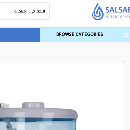
BROWSE CATEGORIES