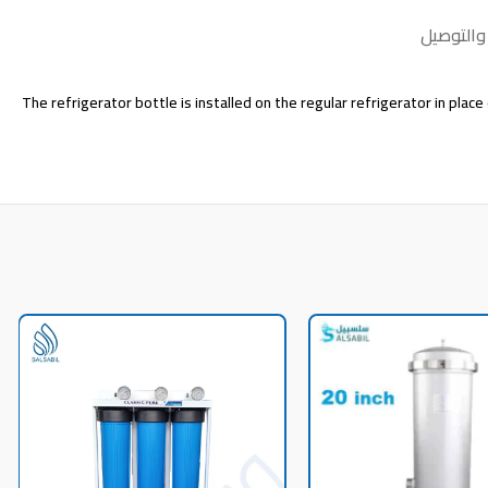
والتوصيل
The refrigerator bottle is installed on the regular refrigerator in place