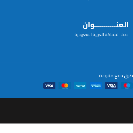
العنــــــــــوان
جدة، المملكة العربية السعودية
طرق دفع متنوعة