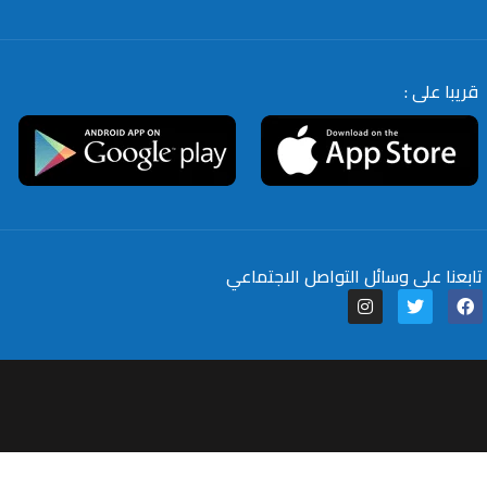
قريبا على :
تابعنا على وسائل التواصل الاجتماعي