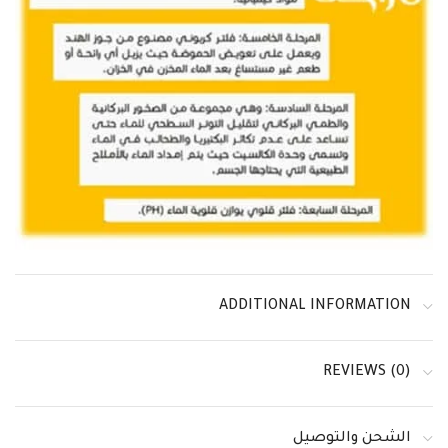
ADDITIONAL INFORMATION
REVIEWS (0)
الشحن والتوصيل