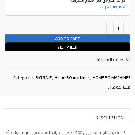
ADD TO CART
اشترى الان
إضافة للمفضلة
Categories:
BIG SALE
,
Home RO machines
,
HOME RO MACHINES
مشاركة عبر :
DESCRIPTION
قدرة إنتاجية تصل إلى 300 لتر من المياه المحلاة في اليوم الواحد أي