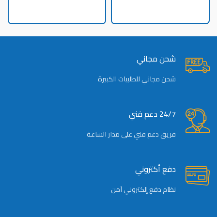
شحن مجاني
شحن مجاني للطلبيات الكبيرة
24/7 دعم فني
فريق دعم فني على مدار الساعة
دفع أكتروني
نظام دفع إلكتروني آمن