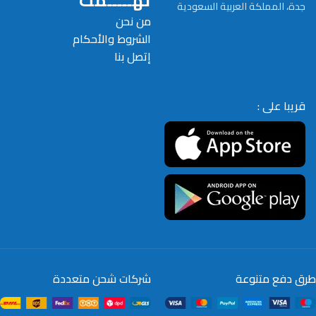
تهـــــمك
جدة، المملكة العربية السعودية
من نحن
الشروط والأحكام
إتصل بنا
قريبا على :
طرق دفع متنوعة
شركات شحن متعددة