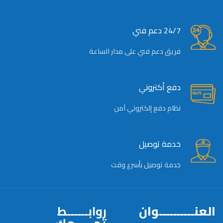
24/7 دعم فني
فريق دعم فني على مدار الساعة
دفع أكتروني
نظام دفع إلكتروني آمن
خدمة توصيل
خدمة توصيل بأسرع وقت
العنــــــــــوان
روابــــــط