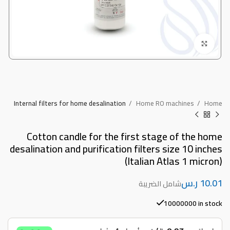
Click to enlarge
Internal filters for home desalination
Home RO machines
Home
Cotton candle for the first stage of the home
desalination and purification filters size 10 inches
(Italian Atlas 1 micron)
ر.س
10000000 in stock