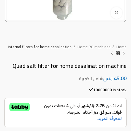
Click to enlarge
Internal filters for home desalination
Home RO machines
Home
Quad salt filter for home desalination machine
ر.س
10000000 in stock