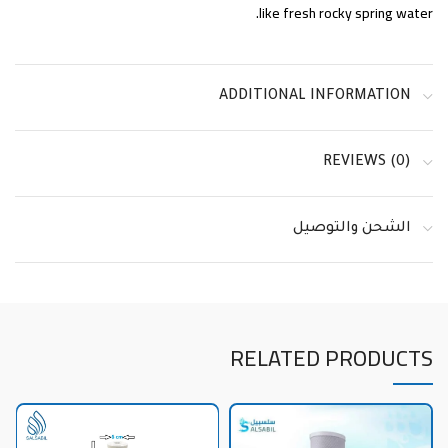
like fresh rocky spring water.
ADDITIONAL INFORMATION
REVIEWS (0)
الشحن والتوصيل
RELATED PRODUCTS