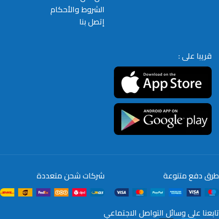
الشروط والأحكام
إتصل بنا
قريبا على :
طرق دفع متنوعة
شركات شحن متعددة
تابعنا على وسائل التواصل الاجتماعي