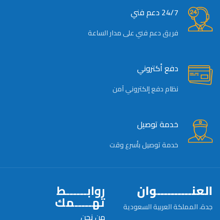
24/7 دعم فني
فريق دعم فني على مدار الساعة
دفع أكتروني
نظام دفع إلكتروني آمن
خدمة توصيل
خدمة توصيل بأسرع وقت
العنــــــــــوان
روابــــــط
تهـــــمك
جدة، المملكة العربية السعودية
من نحن