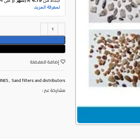
إضافة للمفضلة
INES
,
Sand filters and distributors
مشاركة عبر :