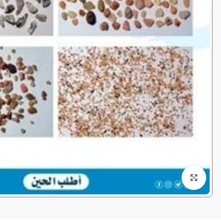
Click to enlarge