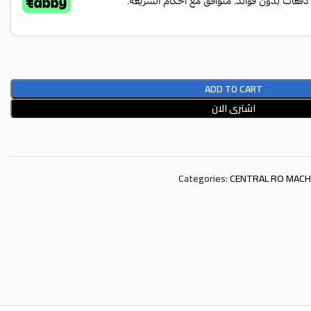
ADD TO CART
اشترى الان
Categories:
CENTRAL RO MACH