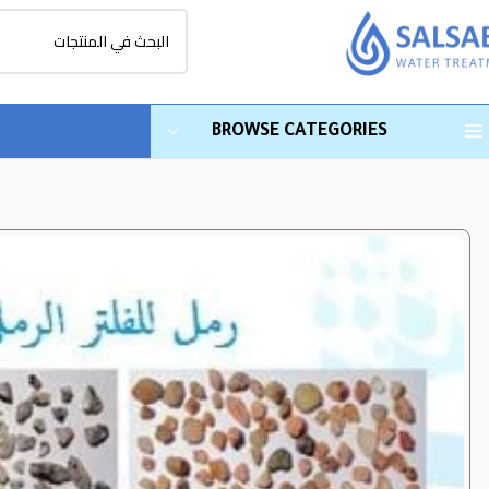
BROWSE CATEGORIES