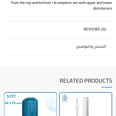
from the top and bottom / A complete set with upper and lower
distributors
REVIEWS (0)
الشحن والتوصيل
RELATED PRODUCTS