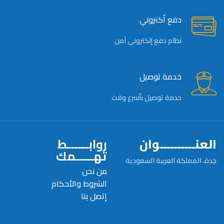
دفع أكتروني
نظام دفع إلكتروني آمن
خدمة توصيل
خدمة توصيل بأسرع وقت
العنــــــــــوان
روابــــــط
تهـــــمك
جدة، المملكة العربية السعودية
من نحن
الشروط والأحكام
إتصل بنا