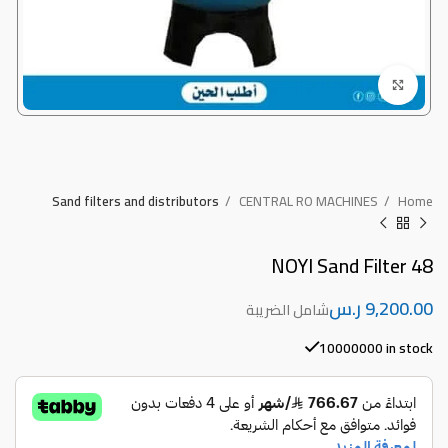
Click to enlarge
Sand filters and distributors
CENTRAL RO MACHINES
Home
NOYI Sand Filter 48
ر.س
10000000 in stock