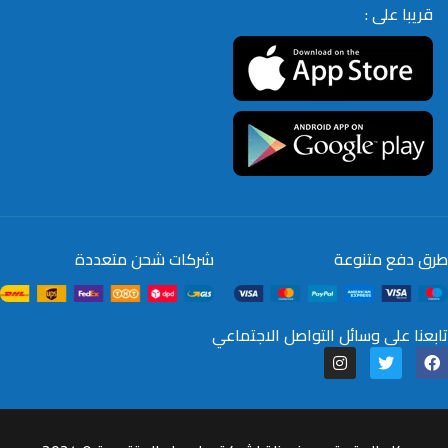
قريبا على :
طرق دفع متنوعة
شركات شحن متعددة
تابعنا على وسائل التواصل الاجتماعي