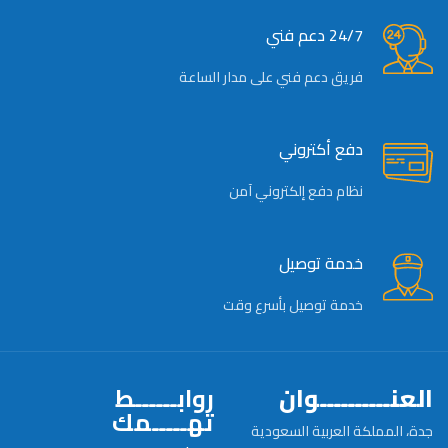
24/7 دعم فني
فريق دعم فني على مدار الساعة
دفع أكتروني
نظام دفع إلكتروني آمن
خدمة توصيل
خدمة توصيل بأسرع وقت
العنــــــــــوان
روابــــــط
تهـــــمك
جدة، المملكة العربية السعودية