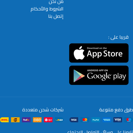
من نحن
الشروط والأحكام
إتصل بنا
قريبا على :
طرق دفع متنوعة
شركات شحن متعددة
تابعنا على وسائل التواصل الاجتماعي