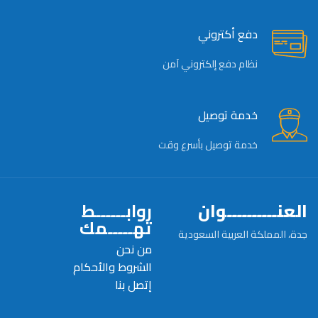
دفع أكتروني
نظام دفع إلكتروني آمن
خدمة توصيل
خدمة توصيل بأسرع وقت
العنــــــــــوان
روابــــــط
تهـــــمك
جدة، المملكة العربية السعودية
من نحن
الشروط والأحكام
إتصل بنا