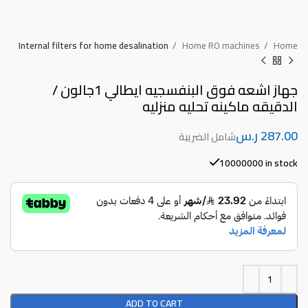
Internal filters for home desalination
Home RO machines
Home
جهاز اشعه فوق البنفسجيه ايطالي 1جالون /
الدقيقه ماكينه تحليه منزليه
ر.س
10000000 in stock
ADD TO CART