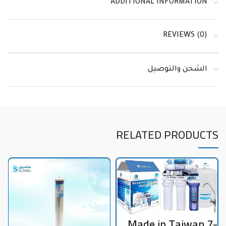
ADDITIONAL INFORMATION
REVIEWS (0)
الشحن والتوصيل
RELATED PRODUCTS
Made in Taiwan 7-