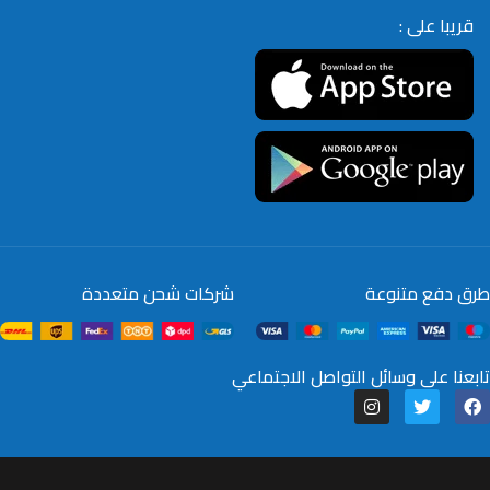
قريبا على :
طرق دفع متنوعة
شركات شحن متعددة
تابعنا على وسائل التواصل الاجتماعي