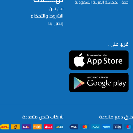
جدة، المملكة العربية السعودية
من نحن
الشروط والأحكام
إتصل بنا
قريبا على :
طرق دفع متنوعة
شركات شحن متعددة