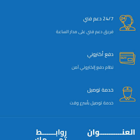
24/7 دعم فني
فريق دعم فني على مدار الساعة
دفع أكتروني
نظام دفع إلكتروني آمن
خدمة توصيل
خدمة توصيل بأسرع وقت
العنــــــــــوان
روابــــــط
تهـــــمك