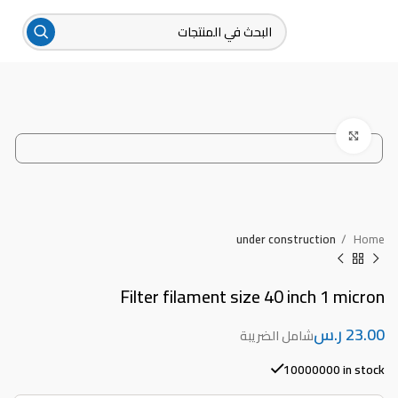
Click to enlarge
under construction
Home
Filter filament size 40 inch 1 micron
ر.س
10000000 in stock