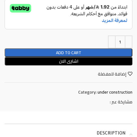
ADD TO CART
اشترى الان
إضافة للمفضلة
Category:
under construction
مشاركة عبر :
DESCRIPTION