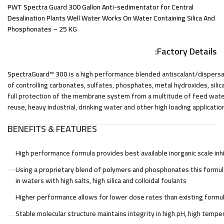
PWT Spectra Guard 300 Gallon Anti-sedimentator for Central
Desalination Plants Well Water Works On Water Containing Silica And
Phosphonates – 25 KG
Factory Details:
SpectraGuard™ 300
is a high performance blended antiscalant/dispersa
of controlling carbonates, sulfates, phosphates, metal hydroxides, sili
full protection of the membrane system from a multitude of feed wate
reuse, heavy industrial, drinking water and other high loading applicatio
BENEFITS & FEATURES
High performance formula provides best available inorganic scale inh
Using a proprietary blend of polymers and phosphonates this formu
in waters with high salts, high silica and colloidal foulants
Higher performance allows for lower dose rates than existing formu
Stable molecular structure maintains integrity in high pH, high temper