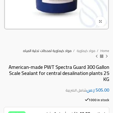
Click to enlarge
Home
مواد كيماوية
مواد كيماوية لمحطات تحلية المياه
American-made PWT Spectra Guard 300 Gallon
Scale Sealant for central desalination plants 25
KG
ر.س
1000 in stock