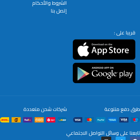
الشروط والأحكام
إتصل بنا
قريبا على :
طرق دفع متنوعة
شركات شحن متعددة
تابعنا على وسائل التواصل الاجتماعي