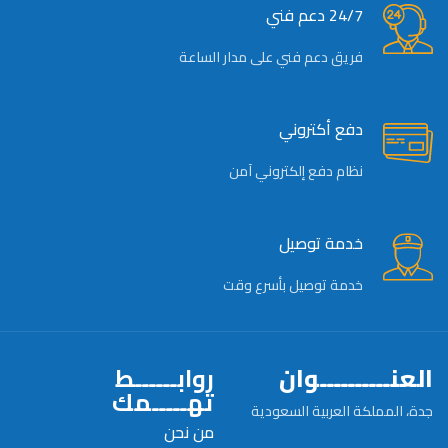
24/7 دعم فني
فريق دعم فني على مدار الساعة
دفع أكتروني
نظام دفع إلكتروني آمن
خدمة توصيل
خدمة توصيل بأسرع وقت
العنــــــــــوان
روابــــــط
تهـــــمك
جدة، المملكة العربية السعودية
من نحن