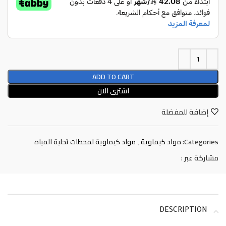
ADD TO CART
اشترى الان
إضافة للمفضلة
Categories:
مواد كيماوية
,
مواد كيماوية لمحطات تحلية المياه
مشاركة عبر :
DESCRIPTION