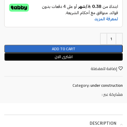
ADD TO CART
اشترى الان
إضافة للمفضلة
Category:
under construction
مشاركة عبر :
DESCRIPTION