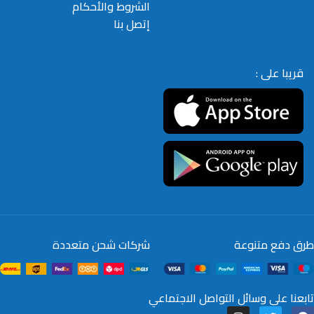
الشروط والأحكام
إتصل بنا
قريبا على :
طرق دفع متنوعة
شركات شحن متعددة
تابعنا على وسائل التواصل الاجتماعي