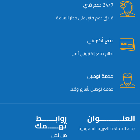
24/7 دعم فني
فريق دعم فني على مدار الساعة
دفع أكتروني
نظام دفع إلكتروني آمن
خدمة توصيل
خدمة توصيل بأسرع وقت
العنــــــــــوان
روابــــــط
تهـــــمك
جدة، المملكة العربية السعودية
من نحن