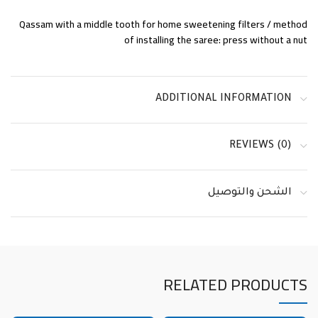
Qassam with a middle tooth for home sweetening filters / method
of installing the saree: press without a nut
ADDITIONAL INFORMATION
REVIEWS (0)
الشحن والتوصيل
RELATED PRODUCTS