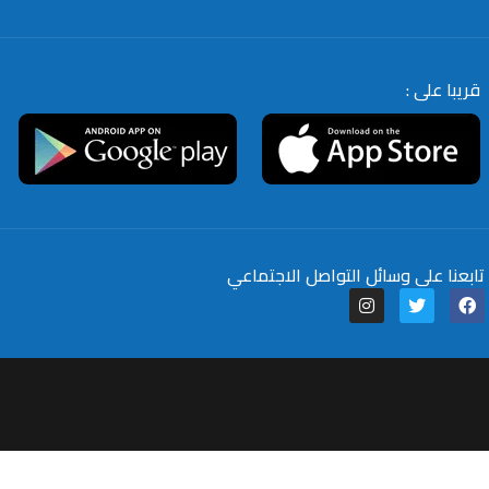
قريبا على :
تابعنا على وسائل التواصل الاجتماعي