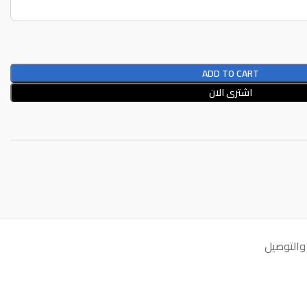
ADD TO CART
اشترى الان
والتوصيل