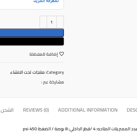
إضافة للمفضلة
Category:
منتجات تحت الانشاء
مشاركة عبر :
DES
ADDITIONAL INFORMATION
REVIEWS (0)
الشحن 
لداخلي: 8 بوصة / الضغط: 450 psi