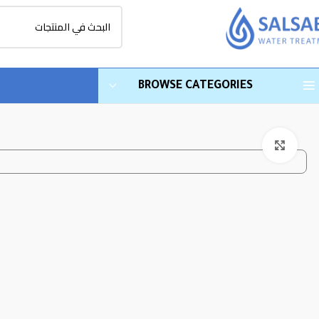
BROWSE CATEGORIES
Click to enlarge