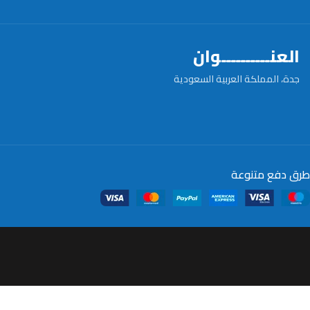
العنــــــــــوان
جدة، المملكة العربية السعودية
طرق دفع متنوعة