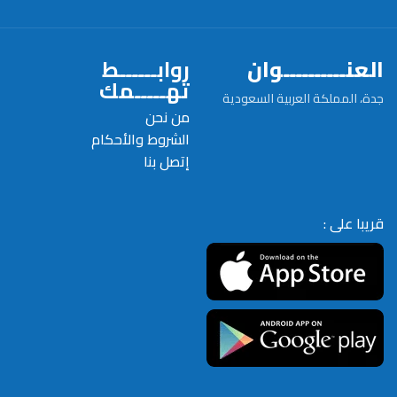
العنــــــــــوان
روابــــــط
تهـــــمك
جدة، المملكة العربية السعودية
من نحن
الشروط والأحكام
إتصل بنا
قريبا على :