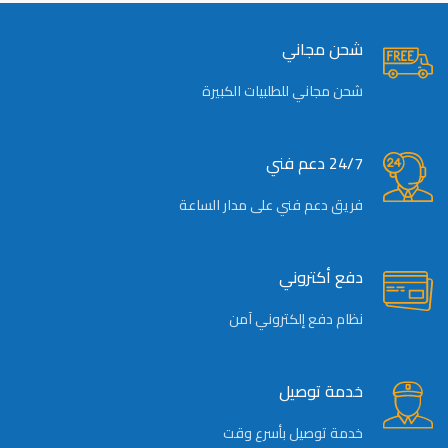
شحن مجاني
شحن مجاني للطلبيات الكبيرة
24/7 دعم فني
فريق دعم فني على مدار الساعة
دفع أكتروني
نظام دفع إلكتروني آمن
خدمة توصيل
خدمة توصيل بأسرع وقت