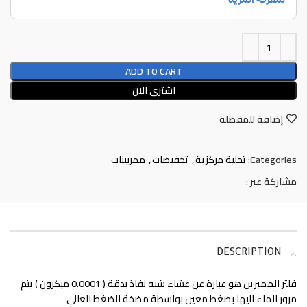
ADD TO CART
اشترى الان
إضافة للمفضلة
Categories:
تحلية مركزية
,
تخفيضات
,
ممربينات
مشاركة عبر :
DESCRIPTION
فلتر الممبرين هو عبارة عن غشاء شبه نفاذ بدقة ( 0.0001 ميكرون ) يتم
مرور الماء اليها بضغط معين بواسطة مضخة الضغط العالي