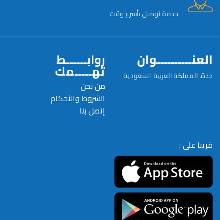
خدمة توصيل بأسرع وقت
العنــــــــــوان
روابــــــط
تهـــــمك
جدة، المملكة العربية السعودية
من نحن
الشروط والأحكام
إتصل بنا
قريبا على :