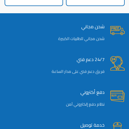
شحن مجاني
شحن مجاني للطلبيات الكبيرة
24/7 دعم فني
فريق دعم فني على مدار الساعة
دفع أكتروني
نظام دفع إلكتروني آمن
خدمة توصيل