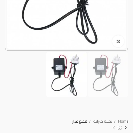
Click to enlarge
Home
تحلية منزلية
قطع غيار