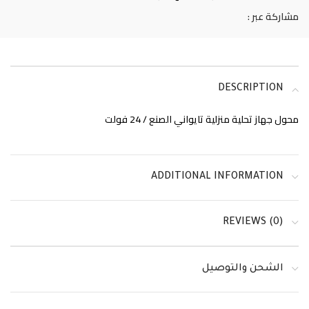
مشاركة عبر :
DESCRIPTION
محول جهاز تحلية منزلية تايواني الصنع / 24 فولت
ADDITIONAL INFORMATION
REVIEWS (0)
الشحن والتوصيل