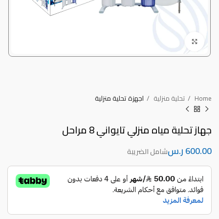
Click to enlarge
Home
تحلية منزلية
اجهزة تحلية منزلية
جهاز تحلية مياه منزلي تايواني 8 مراحل
ر.س