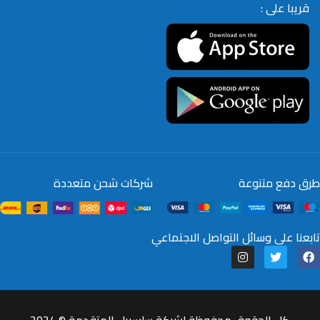
قريبا على :
طرق دفع متنوعة
شركات شحن متعددة
تابعنا على وسائل التواصل الاجتماعي