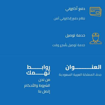
دفع أكتروني
نظام دفع إلكتروني آمن
خدمة توصيل
خدمة توصيل بأسرع وقت
العنــــــــــوان
روابــــــط
تهـــــمك
جدة، المملكة العربية السعودية
من نحن
الشروط والأحكام
إتصل بنا