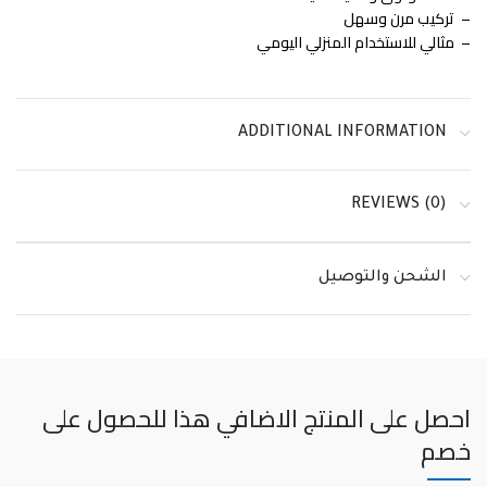
– تركيب مرن وسهل
– مثالي للاستخدام المنزلي اليومي
ADDITIONAL INFORMATION
REVIEWS (0)
الشحن والتوصيل
احصل على المنتج الاضافي هذا للحصول على
خصم