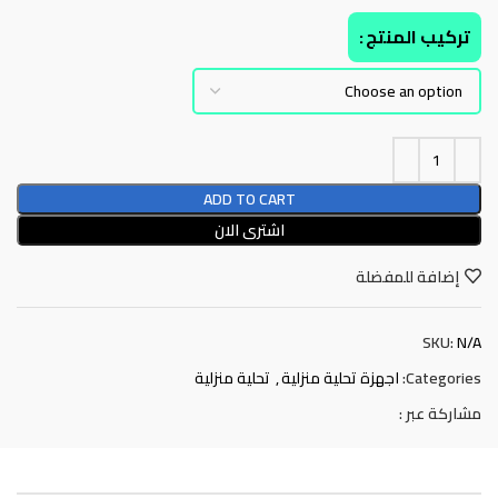
تركيب المنتج
ADD TO CART
اشترى الان
إضافة للمفضلة
SKU:
N/A
Categories:
اجهزة تحلية منزلية
,
تحلية منزلية
مشاركة عبر :