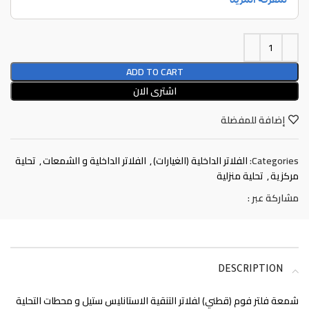
ADD TO CART
اشترى الان
إضافة للمفضلة
Categories:
الفلاتر الداخلية (الغيارات)
,
الفلاتر الداخلية و الشمعات
,
تحلية
مركزية
,
تحلية منزلية
مشاركة عبر :
DESCRIPTION
شمعة فلتر فوم (قطني) لفلاتر التنقية الاستانليس ستيل و محطات التحلية