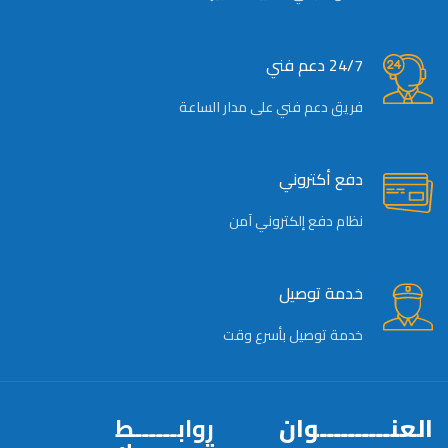
24/7 دعم فني
فريق دعم فني على مدار الساعة
دفع أكتروني
نظام دفع إلكتروني آمن
خدمة توصيل
خدمة توصيل بأسرع وقت
العنــــــــــوان
روابــــــط