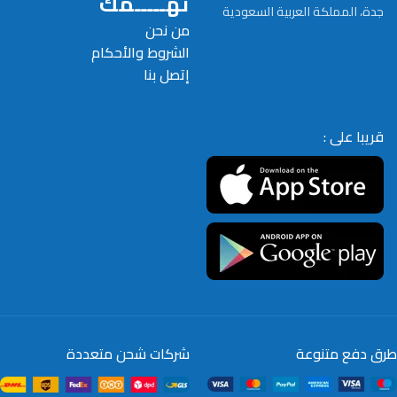
تهـــــمك
جدة، المملكة العربية السعودية
من نحن
الشروط والأحكام
إتصل بنا
قريبا على :
طرق دفع متنوعة
شركات شحن متعددة