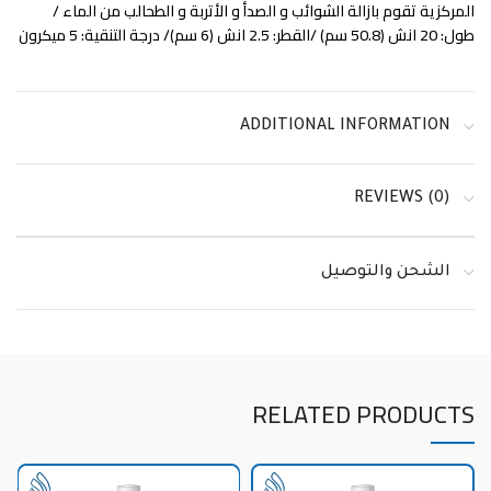
المركزية تقوم بازالة الشوائب و الصدأ و الأتربة و الطحالب من الماء /
طول: 20 انش (50.8 سم) /القطر: 2.5 انش (6 سم)/ درجة التنقية: 5 ميكرون
ADDITIONAL INFORMATION
REVIEWS (0)
الشحن والتوصيل
RELATED PRODUCTS