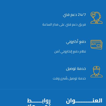
24/7 دعم فني
فريق دعم فني على مدار الساعة
دفع أكتروني
نظام دفع إلكتروني آمن
خدمة توصيل
خدمة توصيل بأسرع وقت
العنــــــــــوان
روابــــــط