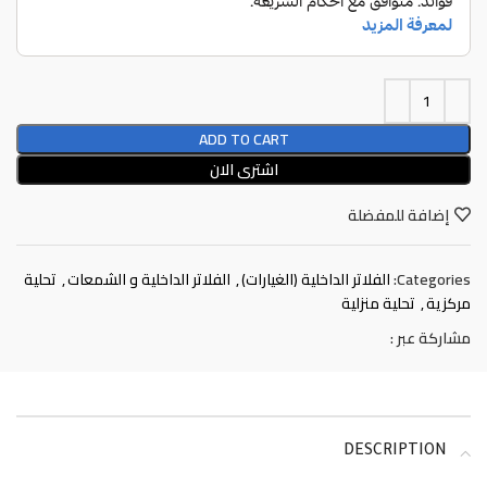
ADD TO CART
اشترى الان
إضافة للمفضلة
Categories:
الفلاتر الداخلية (الغيارات)
,
الفلاتر الداخلية و الشمعات
,
تحلية
مركزية
,
تحلية منزلية
مشاركة عبر :
DESCRIPTION