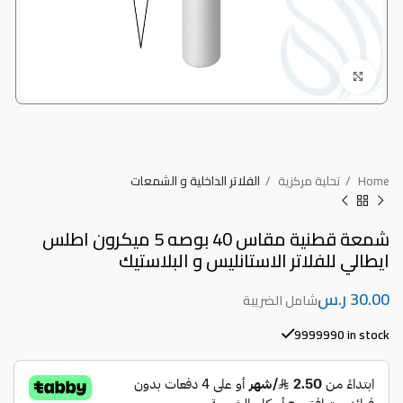
Click to enlarge
Home
تحلية مركزية
الفلاتر الداخلية و الشمعات
شمعة قطنية مقاس 40 بوصه 5 ميكرون اطلس
ايطالي للفلاتر الاستانليس و البلاستيك
ر.س
9999990 in stock