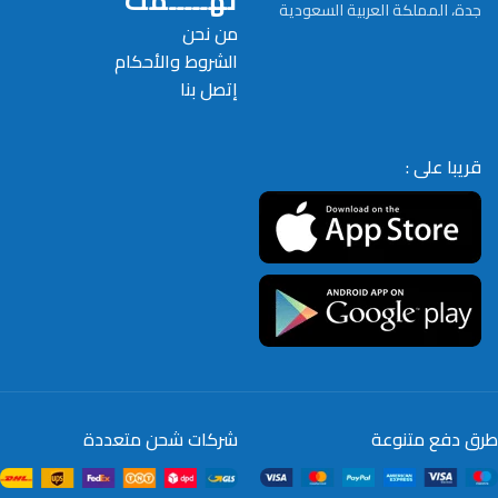
تهـــــمك
جدة، المملكة العربية السعودية
من نحن
الشروط والأحكام
إتصل بنا
قريبا على :
طرق دفع متنوعة
شركات شحن متعددة