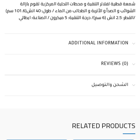
شمعة قطنية لفلاتر التنقية و محطات التحلية المركزية تقوم بازالة
الشوائب و الصدأ و الأتربة و الطحالب من الماء / طول: 40 انش(101.6 سم)
/القطر: 2.5 انش (6 سم)/ درجة التنقية: 5 ميكرون / الصناعة: ايطالي
ADDITIONAL INFORMATION
REVIEWS (0)
الشحن والتوصيل
RELATED PRODUCTS