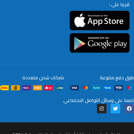
قريبا على :
طرق دفع متنوعة
شركات شحن متعددة
تابعنا على وسائل التواصل الاجتماعي