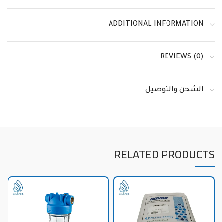
ADDITIONAL INFORMATION
REVIEWS (0)
الشحن والتوصيل
RELATED PRODUCTS