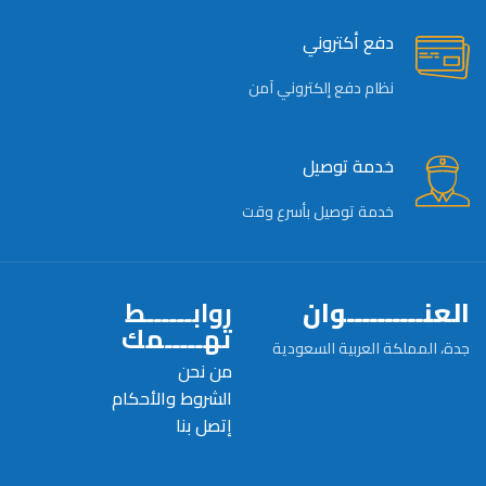
دفع أكتروني
نظام دفع إلكتروني آمن
خدمة توصيل
خدمة توصيل بأسرع وقت
العنــــــــــوان
روابــــــط
تهـــــمك
جدة، المملكة العربية السعودية
من نحن
الشروط والأحكام
إتصل بنا