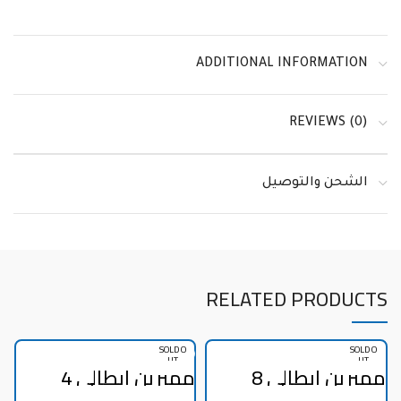
ADDITIONAL INFORMATION
REVIEWS (0)
الشحن والتوصيل
RELATED PRODUCTS
SOLD O
SOLD O
UT
UT
ممبرين ايطالي 8
ممبرين ايطالي 4
بوصة
بوصة