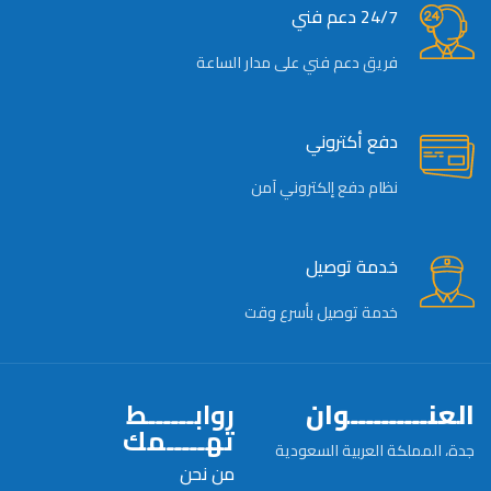
24/7 دعم فني
فريق دعم فني على مدار الساعة
دفع أكتروني
نظام دفع إلكتروني آمن
خدمة توصيل
خدمة توصيل بأسرع وقت
العنــــــــــوان
روابــــــط
تهـــــمك
جدة، المملكة العربية السعودية
من نحن