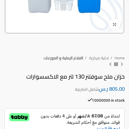
Click to enlarge
Home
تحلية مركزية
الفلاتر الرملية و الموزعات
خزان ملح سوفتنر 130 لتر مع الاكسسوارات
ر.س
10000000 in stock