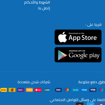
الشروط والأحكام
إتصل بنا
قريبا على :
طرق دفع متنوعة
شركات شحن متعددة
تابعنا على وسائل التواصل الاجتماعي