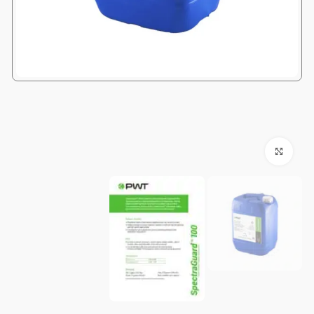
Click to enlarge