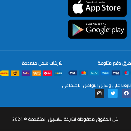
طرق دفع متنوعة
شركات شحن متعددة
تابعنا على وسائل التواصل الاجتماعي
كل الحقوق محفوظة لشركة سلسبيل المتقدمة © 2024