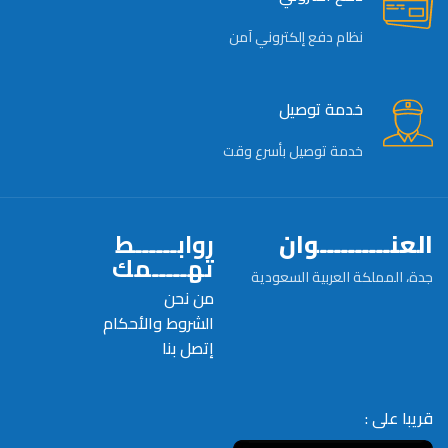
نظام دفع إلكتروني آمن
خدمة توصيل
خدمة توصيل بأسرع وقت
العنــــــــــوان
روابــــــط
تهـــــمك
جدة، المملكة العربية السعودية
من نحن
الشروط والأحكام
إتصل بنا
قريبا على :