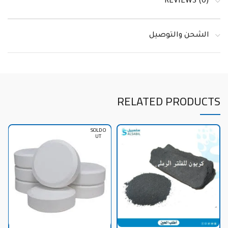
REVIEWS (0)
الشحن والتوصيل
RELATED PRODUCTS
SOLD O
UT