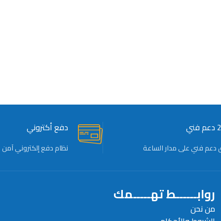
ني
دفع أكتروني
 دعم فني على مدار الساعة
نظام دفع إلكتروني آمن
روابــــــط تهـــــمك
من نحن