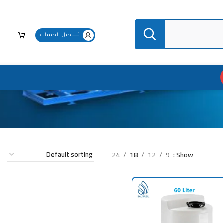
تسجيل الحساب
24
18
12
9
Show