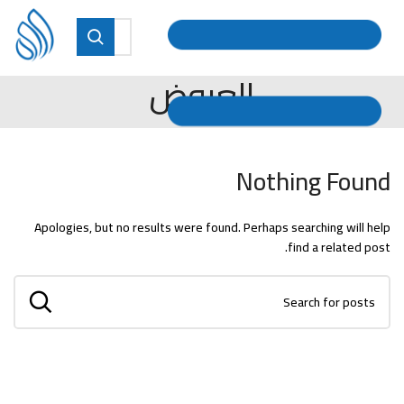
العروض
Nothing Found
Apologies, but no results were found. Perhaps searching will help
find a related post.