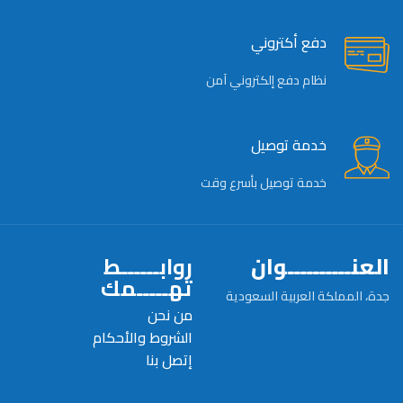
دفع أكتروني
نظام دفع إلكتروني آمن
خدمة توصيل
خدمة توصيل بأسرع وقت
العنــــــــــوان
روابــــــط
تهـــــمك
جدة، المملكة العربية السعودية
من نحن
الشروط والأحكام
إتصل بنا