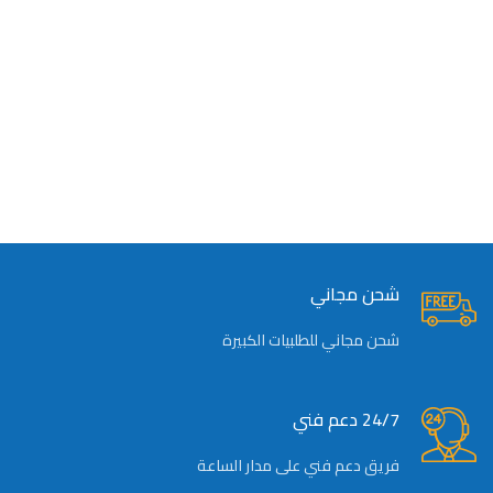
شحن مجاني
شحن مجاني للطلبيات الكبيرة
24/7 دعم فني
فريق دعم فني على مدار الساعة